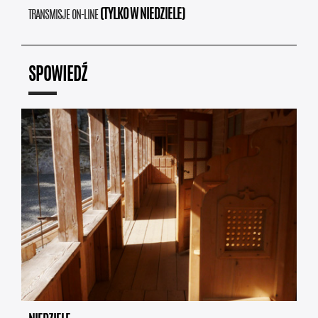
(TYLKO W NIEDZIELE)
TRANSMISJE ON-LINE
SPOWIEDŹ