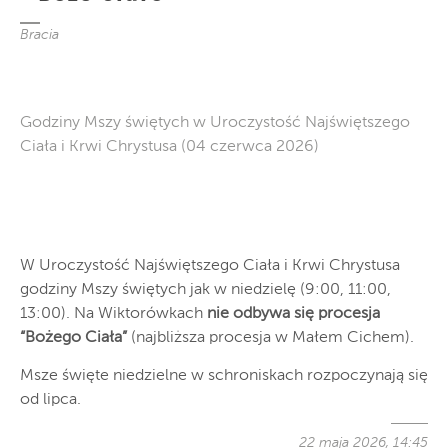
Bracia
Godziny Mszy świętych w Uroczystość Najświętszego
Ciała i Krwi Chrystusa (04 czerwca 2026)
W Uroczystość Najświętszego Ciała i Krwi Chrystusa
godziny Mszy świętych jak w niedzielę (9:00, 11:00,
13:00). Na Wiktorówkach
nie odbywa się procesja
“Bożego Ciała”
(najbliższa procesja w Małem Cichem).
Msze święte niedzielne w schroniskach rozpoczynają się
od lipca.
22 maja 2026, 14:45