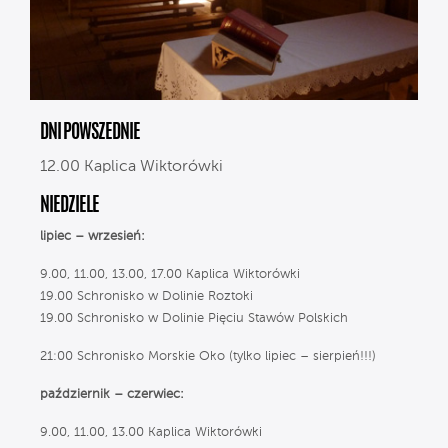
DNI POWSZEDNIE
12.00 Kaplica Wiktorówki
NIEDZIELE
lipiec – wrzesień:
9.00, 11.00, 13.00, 17.00 Kaplica Wiktorówki
19.00 Schronisko w Dolinie Roztoki
19.00 Schronisko w Dolinie Pięciu Stawów Polskich
21:00 Schronisko Morskie Oko (tylko lipiec – sierpień!!!)
październik – czerwiec:
9.00, 11.00, 13.00 Kaplica Wiktorówki