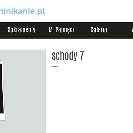
Sakramenty
M. Pamięci
Galeria
schody 7