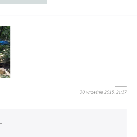
30 września 2015, 21:37