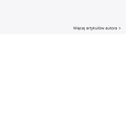
Więcej artykułów autora