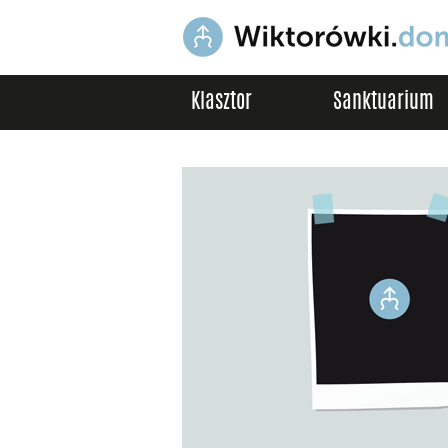
Klasztor
Sanktuarium