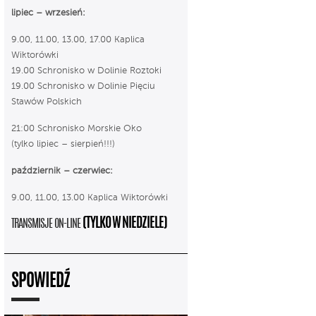
lipiec – wrzesień:
9.00, 11.00, 13.00, 17.00 Kaplica
Wiktorówki
19.00 Schronisko w Dolinie Roztoki
19.00 Schronisko w Dolinie Pięciu
Stawów Polskich
21:00 Schronisko Morskie Oko
(tylko lipiec – sierpień!!!)
październik – czerwiec:
9.00, 11.00, 13.00 Kaplica Wiktorówki
(TYLKO W NIEDZIELE)
TRANSMISJE ON-LINE
SPOWIEDŹ