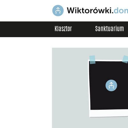
Klasztor
Sanktuarium