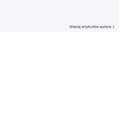
Więcej artykułów autora