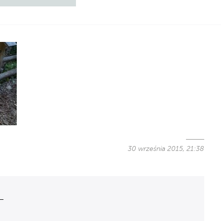
30 września 2015, 21:38