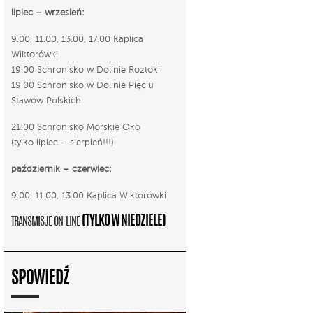
lipiec – wrzesień:
9.00, 11.00, 13.00, 17.00 Kaplica
Wiktorówki
19.00 Schronisko w Dolinie Roztoki
19.00 Schronisko w Dolinie Pięciu
Stawów Polskich
21:00 Schronisko Morskie Oko
(tylko lipiec – sierpień!!!)
październik – czerwiec:
9.00, 11.00, 13.00 Kaplica Wiktorówki
(TYLKO W NIEDZIELE)
TRANSMISJE ON-LINE
SPOWIEDŹ